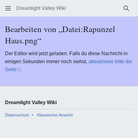
Dreamlight Valley Wiki
Such
Bearbeiten von „Datei:Rapunzel
Haus.png“
Der Editor wird jetzt geladen. Falls du diese Nachricht in
einigen Sekunden immer noch siehst,
aktualisiere bitte die
Seite
.
Dreamlight Valley Wiki
Datenschutz
Klassische Ansicht