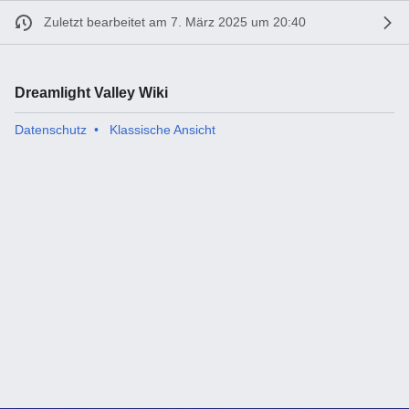
Zuletzt bearbeitet am 7. März 2025 um 20:40
Dreamlight Valley Wiki
Datenschutz
Klassische Ansicht