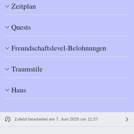
Zeitplan
Quests
Freundschaftslevel-Belohnungen
Traumstile
Haus
Zuletzt bearbeitet am 7. Juni 2025 um 11:27